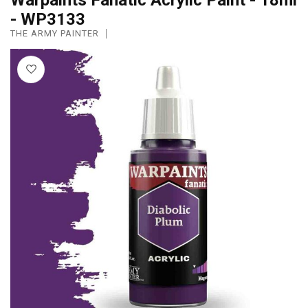
- WP3133
THE ARMY PAINTER