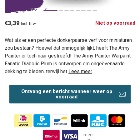
€3,39
Niet op voorraad
Incl. btw
Wat als er een perfecte donkerpaarse verf voor miniaturen
zou bestaan? Hoewel dat onmogelijk lijkt, heeft The Army
Painter er toch naar gestreefd! The Army Painter Warpaint
Fanatic Diabolic Plum is ontworpen om ongeëvenaarde
dekking te bieden, terwijl het
Lees meer
.
Ontvang een bericht wanneer weer op
voorraad
meer