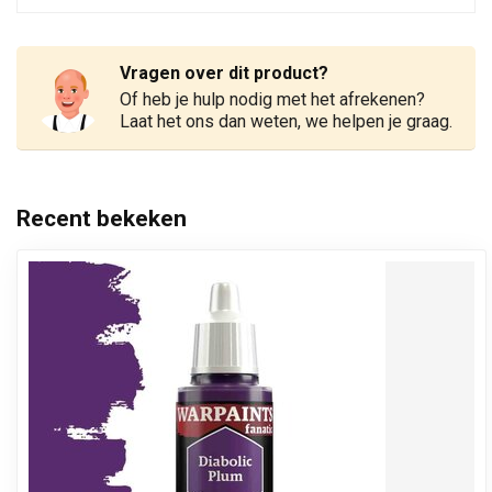
Vragen over dit product?
Of heb je hulp nodig met het afrekenen?
Laat het ons dan weten, we helpen je graag.
Recent bekeken