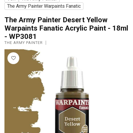
The Army Painter Warpaints Fanatic
The Army Painter Desert Yellow
Warpaints Fanatic Acrylic Paint - 18ml
- WP3081
THE ARMY PAINTER