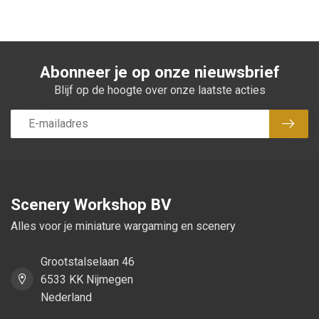
Abonneer je op onze nieuwsbrief
Blijf op de hoogte over onze laatste acties
Abon
Scenery Workshop BV
Alles voor je miniature wargaming en scenery
Grootstalselaan 46
6533 KK Nijmegen
Nederland