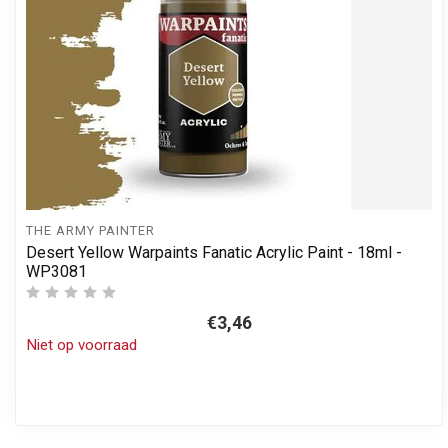
THE ARMY PAINTER
Desert Yellow Warpaints Fanatic Acrylic Paint - 18ml -
WP3081
€3,46
Niet op voorraad