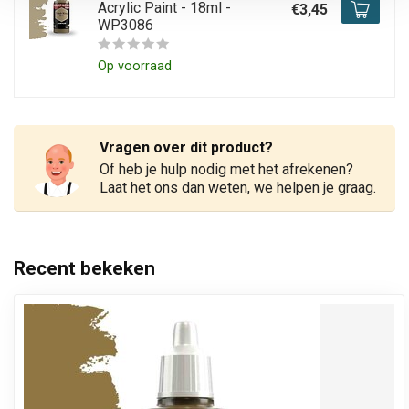
Acrylic Paint - 18ml -
€3,45
WP3086
Op voorraad
Vragen over dit product?
Of heb je hulp nodig met het afrekenen?
Laat het ons dan weten, we helpen je graag.
Recent bekeken