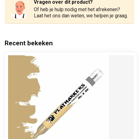
Vragen over dit product?
Of heb je hulp nodig met het afrekenen?
Laat het ons dan weten, we helpen je graag.
Recent bekeken