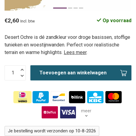
€2,60
Op voorraad
Incl. btw
Desert Ochre is dé zandkleur voor droge basissen, stoffige
tunieken en woestijnwanden. Perfect voor realistische
terrain en warme highlights.
Lees meer
.
Toevoegen aan winkelwagen
meer
Je bestelling wordt verzonden op 10-8-2026