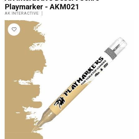
Playmarker - AKM021
AK INTERACTIVE