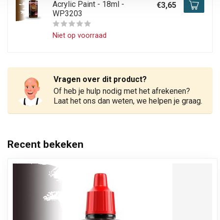
Acrylic Paint - 18ml -
€3,65
WP3203
Niet op voorraad
Vragen over dit product?
Of heb je hulp nodig met het afrekenen?
Laat het ons dan weten, we helpen je graag.
Recent bekeken