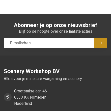
Abonneer je op onze nieuwsbrief
Blijf op de hoogte over onze laatste acties
Abon
Scenery Workshop BV
Alles voor je miniature wargaming en scenery
Grootstalselaan 46
6533 KK Nijmegen
Nederland