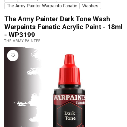
The Army Painter Warpaints Fanatic
Washes
The Army Painter Dark Tone Wash
Warpaints Fanatic Acrylic Paint - 18ml
- WP3199
THE ARMY PAINTER