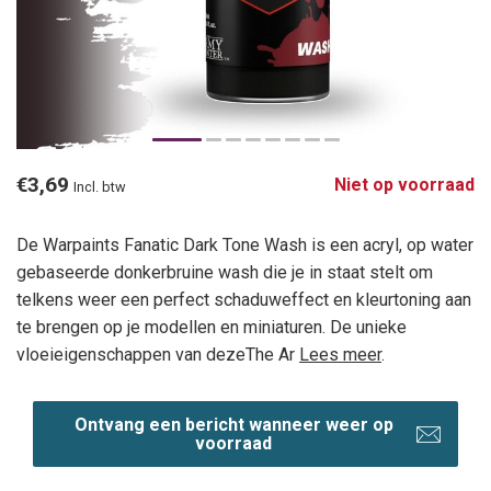
€3,69
Niet op voorraad
Incl. btw
De Warpaints Fanatic Dark Tone Wash is een acryl, op water
gebaseerde donkerbruine wash die je in staat stelt om
telkens weer een perfect schaduweffect en kleurtoning aan
te brengen op je modellen en miniaturen. De unieke
vloeieigenschappen van dezeThe Ar
Lees meer
.
Ontvang een bericht wanneer weer op
voorraad