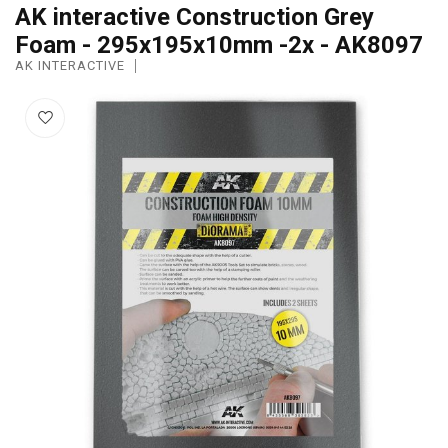
AK interactive Construction Grey
Foam - 295x195x10mm -2x - AK8097
AK INTERACTIVE