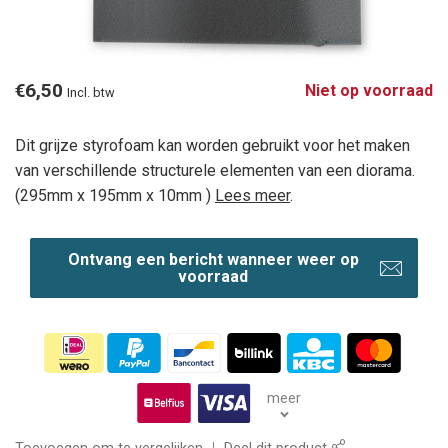
€6,50
Niet op voorraad
Incl. btw
Dit grijze styrofoam kan worden gebruikt voor het maken
van verschillende structurele elementen van een diorama.
(295mm x 195mm x 10mm )
Lees meer
.
Ontvang een bericht wanneer weer op
voorraad
meer