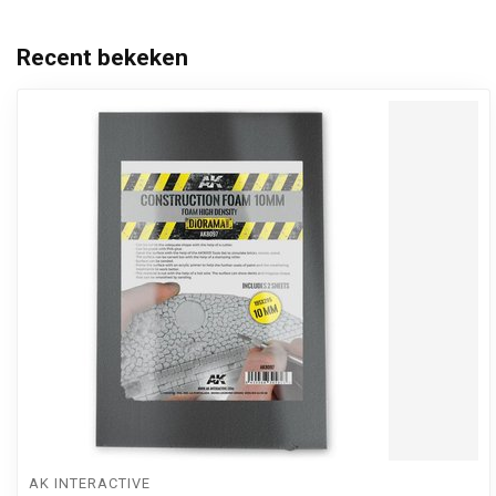
Recent bekeken
AK INTERACTIVE