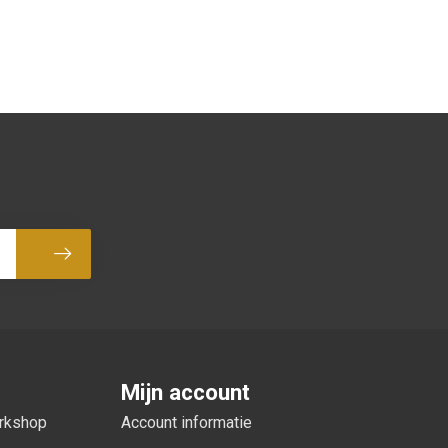
Abonneer
Mijn account
orkshop
Account informatie