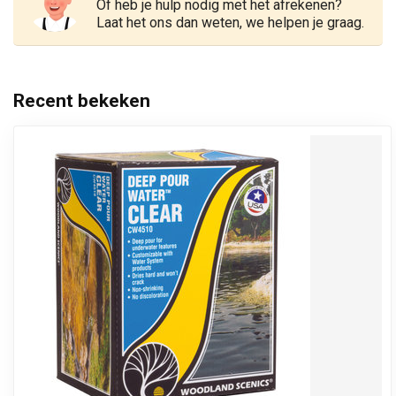
Of heb je hulp nodig met het afrekenen?
Laat het ons dan weten, we helpen je graag.
Recent bekeken