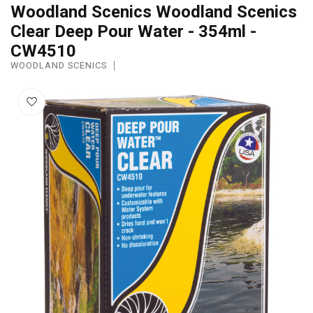
Woodland Scenics Woodland Scenics
Clear Deep Pour Water - 354ml -
CW4510
WOODLAND SCENICS