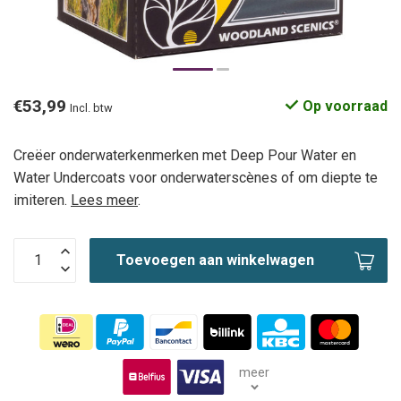
€53,99
Op voorraad
Incl. btw
Creëer onderwaterkenmerken met Deep Pour Water en
Water Undercoats voor onderwaterscènes of om diepte te
imiteren.
Lees meer
.
Toevoegen aan winkelwagen
meer