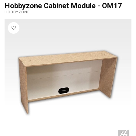
Hobbyzone Cabinet Module - OM17
HOBBYZONE