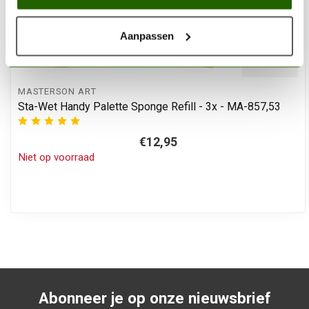
Aanpassen
MASTERSON ART
Sta-Wet Handy Palette Sponge Refill - 3x - MA-857,53
€12,95
Niet op voorraad
Abonneer je op onze nieuwsbrief