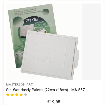
MASTERSON ART
Sta-Wet Handy Palette (22cm x18cm) - MA-857
€19,95