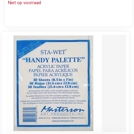
Niet op voorraad