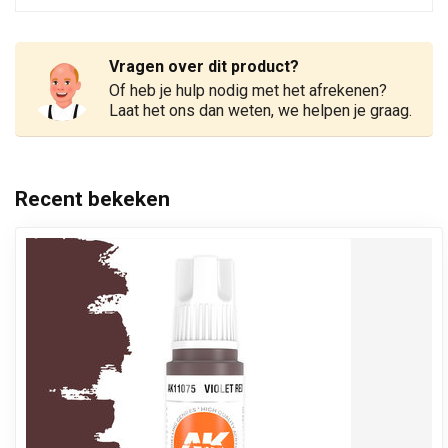
Vragen over dit product?
Of heb je hulp nodig met het afrekenen?
Laat het ons dan weten, we helpen je graag.
Recent bekeken