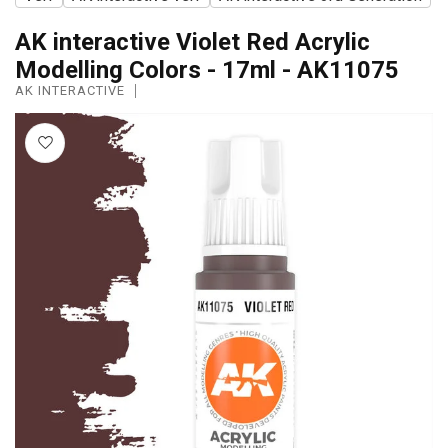
AK interactive Violet Red Acrylic
Modelling Colors - 17ml - AK11075
AK INTERACTIVE