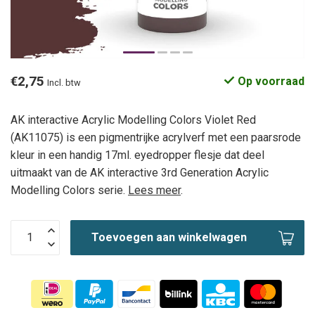
€2,75
Op voorraad
Incl. btw
AK interactive Acrylic Modelling Colors Violet Red
(AK11075) is een pigmentrijke acrylverf met een paarsrode
kleur in een handig 17ml. eyedropper flesje dat deel
uitmaakt van de AK interactive 3rd Generation Acrylic
Modelling Colors serie.
Lees meer
.
Toevoegen aan winkelwagen