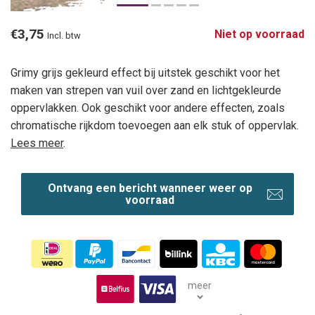
€3,75
Niet op voorraad
Incl. btw
Grimy grijs gekleurd effect bij uitstek geschikt voor het
maken van strepen van vuil over zand en lichtgekleurde
oppervlakken. Ook geschikt voor andere effecten, zoals
chromatische rijkdom toevoegen aan elk stuk of oppervlak.
Lees meer
.
Ontvang een bericht wanneer weer op
voorraad
meer