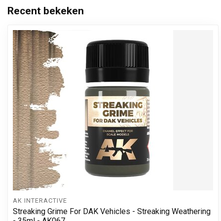
Recent bekeken
AK INTERACTIVE
Streaking Grime For DAK Vehicles - Streaking Weathering
- 35ml - AK067