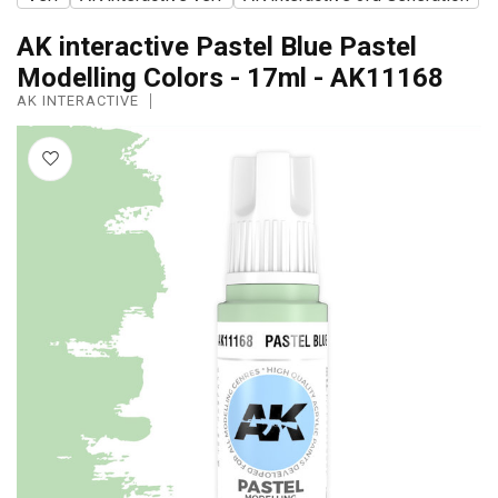
AK interactive Pastel Blue Pastel
Modelling Colors - 17ml - AK11168
AK INTERACTIVE