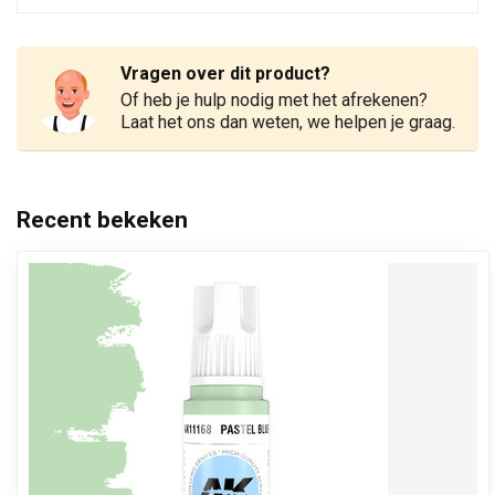
Vragen over dit product?
Of heb je hulp nodig met het afrekenen?
Laat het ons dan weten, we helpen je graag.
Recent bekeken