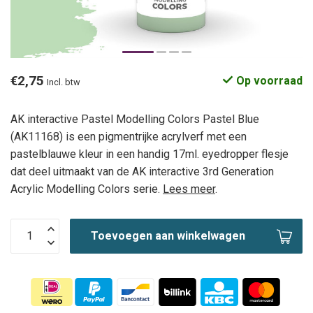
€2,75
Op voorraad
Incl. btw
AK interactive Pastel Modelling Colors Pastel Blue
(AK11168) is een pigmentrijke acrylverf met een
pastelblauwe kleur in een handig 17ml. eyedropper flesje
dat deel uitmaakt van de AK interactive 3rd Generation
Acrylic Modelling Colors serie.
Lees meer
.
Toevoegen aan winkelwagen