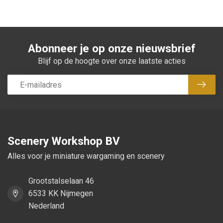
Abonneer je op onze nieuwsbrief
Blijf op de hoogte over onze laatste acties
Abon
Scenery Workshop BV
Alles voor je miniature wargaming en scenery
Grootstalselaan 46
6533 KK Nijmegen
Nederland