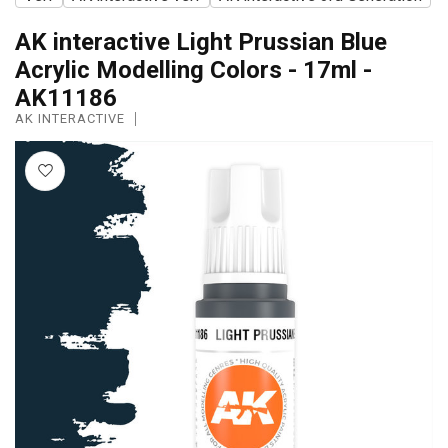
AK interactive Light Prussian Blue
Acrylic Modelling Colors - 17ml -
AK11186
AK INTERACTIVE