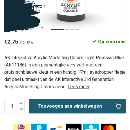
€2,75
Op voorraad
Incl. btw
AK interactive Acrylic Modelling Colors Light Prussian Blue
(AK11186) is een pigmentrijke acrylverf met een
pruisischblauwe kleur in een handig 17ml. eyedropper flesje
dat deel uitmaakt van de AK interactive 3rd Generation
Acrylic Modelling Colors serie.
Lees meer
.
Toevoegen aan winkelwagen