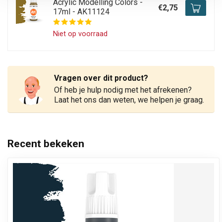
Acrylic Modelling Colors -
€2,75
17ml - AK11124
Niet op voorraad
Vragen over dit product?
Of heb je hulp nodig met het afrekenen?
Laat het ons dan weten, we helpen je graag.
Recent bekeken