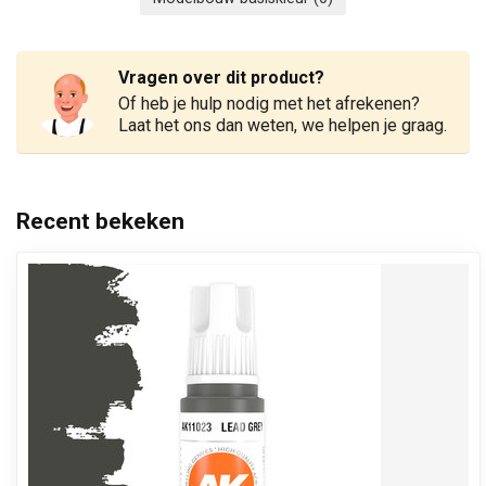
Vragen over dit product?
Of heb je hulp nodig met het afrekenen?
Laat het ons dan weten, we helpen je graag.
Recent bekeken