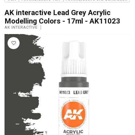
AK interactive Lead Grey Acrylic
Modelling Colors - 17ml - AK11023
AK INTERACTIVE