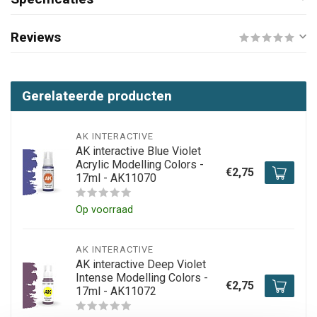
Reviews
Gerelateerde producten
AK INTERACTIVE
AK interactive Blue Violet
Acrylic Modelling Colors -
€2,75
17ml - AK11070
Op voorraad
AK INTERACTIVE
AK interactive Deep Violet
Intense Modelling Colors -
€2,75
17ml - AK11072