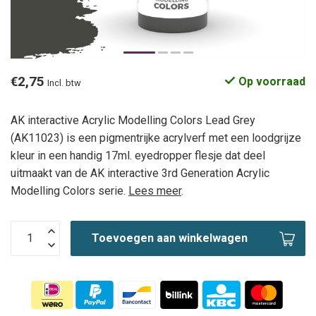
€2,75
Op voorraad
Incl. btw
AK interactive Acrylic Modelling Colors Lead Grey
(AK11023) is een pigmentrijke acrylverf met een loodgrijze
kleur in een handig 17ml. eyedropper flesje dat deel
uitmaakt van de AK interactive 3rd Generation Acrylic
Modelling Colors serie.
Lees meer
.
Toevoegen aan winkelwagen