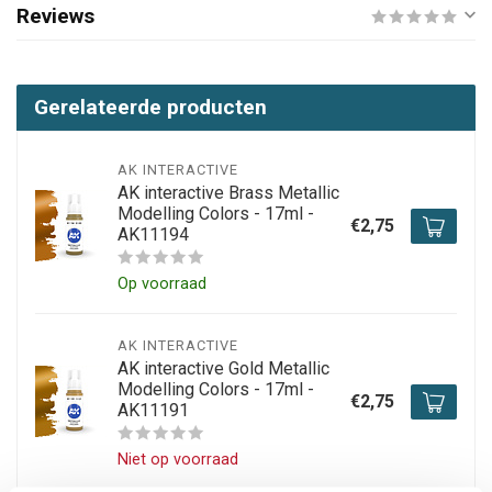
Reviews
Gerelateerde producten
AK INTERACTIVE
AK interactive Brass Metallic
Modelling Colors - 17ml -
€2,75
AK11194
Op voorraad
AK INTERACTIVE
AK interactive Gold Metallic
Modelling Colors - 17ml -
€2,75
AK11191
Niet op voorraad