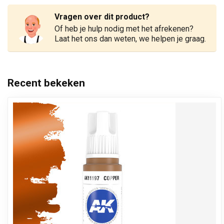
Vragen over dit product?
Of heb je hulp nodig met het afrekenen?
Laat het ons dan weten, we helpen je graag.
Recent bekeken