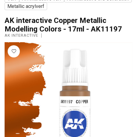
Metallic acrylverf
AK interactive Copper Metallic
Modelling Colors - 17ml - AK11197
AK INTERACTIVE