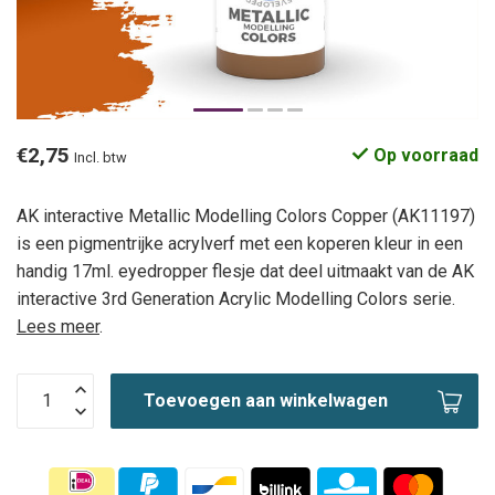
€2,75
Op voorraad
Incl. btw
AK interactive Metallic Modelling Colors Copper (AK11197)
is een pigmentrijke acrylverf met een koperen kleur in een
handig 17ml. eyedropper flesje dat deel uitmaakt van de AK
interactive 3rd Generation Acrylic Modelling Colors serie.
Lees meer
.
Toevoegen aan winkelwagen