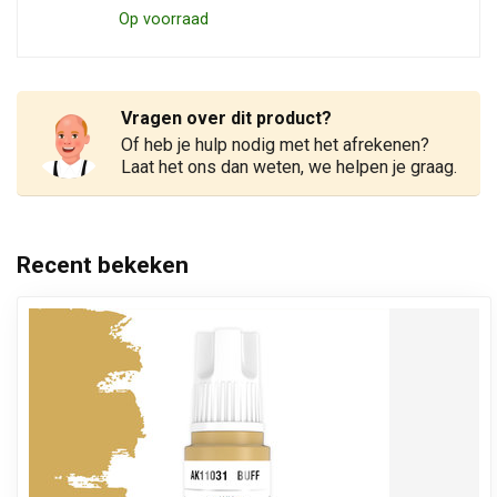
Op voorraad
Vragen over dit product?
Of heb je hulp nodig met het afrekenen?
Laat het ons dan weten, we helpen je graag.
Recent bekeken