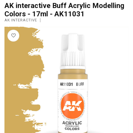
AK interactive Buff Acrylic Modelling
Colors - 17ml - AK11031
AK INTERACTIVE