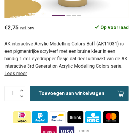
€2,75
Op voorraad
Incl. btw
AK interactive Acrylic Modelling Colors Buff (AK11031) is
een pigmentrijke acrylverf met een bruine kleur in een
handig 17ml. eyedropper flesje dat deel uitmaakt van de AK
interactive 3rd Generation Acrylic Modelling Colors serie.
Lees meer
.
Toevoegen aan winkelwagen
meer