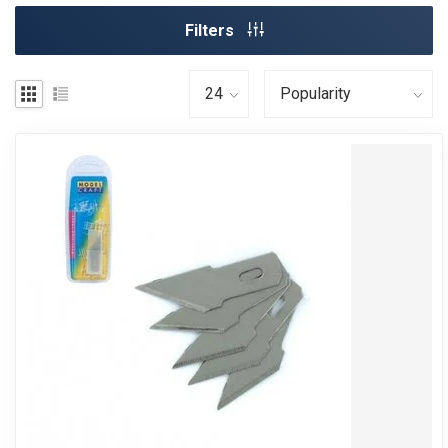
Filters