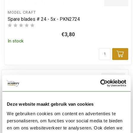
MODEL CRAFT
Spare blades # 24 - 5x - PKN2724
€3,80
In stock
Add
Deze website maakt gebruik van cookies
We gebruiken cookies om content en advertenties te
personaliseren, om functies voor social media te bieden
en om ons websiteverkeer te analyseren. Ook delen we