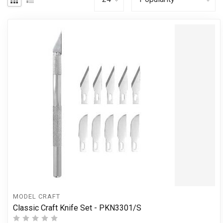
MODEL CRAFT
Classic Craft Knife Set - PKN3301/S