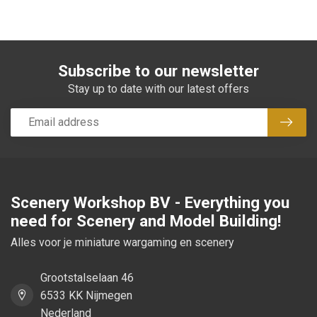
Subscribe to our newsletter
Stay up to date with our latest offers
Subsc
Scenery Workshop BV - Everything you
need for Scenery and Model Building!
Alles voor je miniature wargaming en scenery
Grootstalselaan 46
6533 KK Nijmegen
Nederland