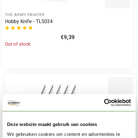
THE ARMY PAINTER
Hobby Knife - TL5034
€9,39
Out of stock
Deze website maakt gebruik van cookies
We gebruiken cookies om content en advertenties te