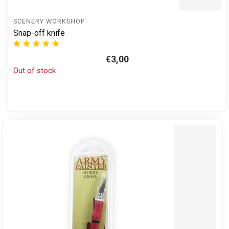
SCENERY WORKSHOP
Snap-off knife
€3,00
Out of stock