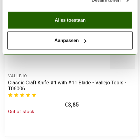
Details tonen
Alles toestaan
Aanpassen
VALLEJO
Classic Craft Knife #1 with #11 Blade - Vallejo Tools -
T06006
€3,85
Out of stock