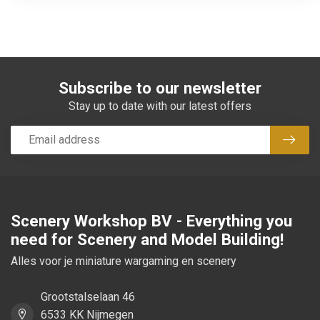
Subscribe to our newsletter
Stay up to date with our latest offers
Subsc
Scenery Workshop BV - Everything you
need for Scenery and Model Building!
Alles voor je miniature wargaming en scenery
Grootstalselaan 46
6533 KK Nijmegen