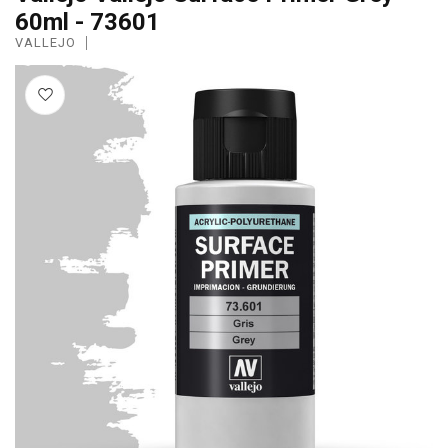
60ml - 73601
VALLEJO