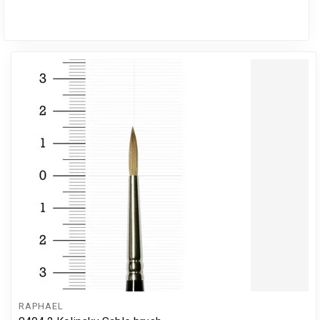
RAPHAEL