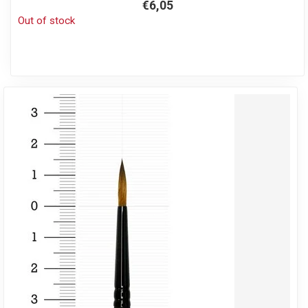
€6,05
Out of stock