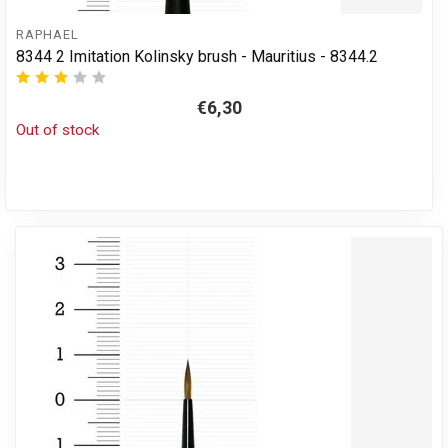
RAPHAEL
8344 2 Imitation Kolinsky brush - Mauritius - 8344.2
€6,30
Out of stock