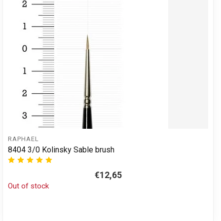
RAPHAEL
8404 3/0 Kolinsky Sable brush
€12,65
Out of stock