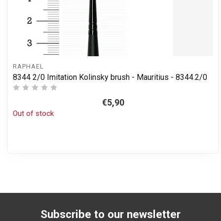
RAPHAEL
8344 2/0 Imitation Kolinsky brush - Mauritius - 8344.2/0
€5,90
Out of stock
Subscribe to our newsletter