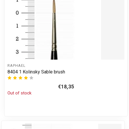
RAPHAEL
8404 1 Kolinsky Sable brush
€18,35
Out of stock