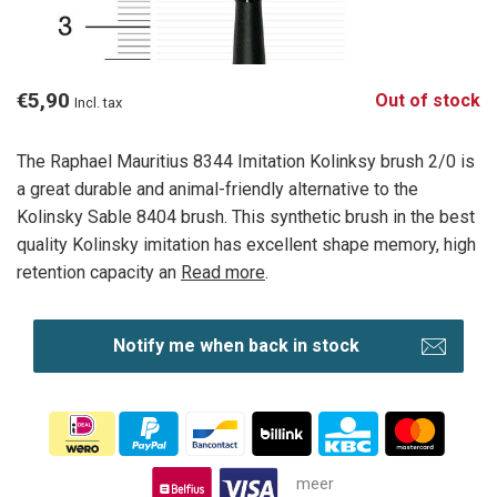
€5,90
Out of stock
Incl. tax
The Raphael Mauritius 8344 Imitation Kolinksy brush 2/0 is
a great durable and animal-friendly alternative to the
Kolinsky Sable 8404 brush. This synthetic brush in the best
quality Kolinsky imitation has excellent shape memory, high
retention capacity an
Read more
.
Notify me when back in stock
meer