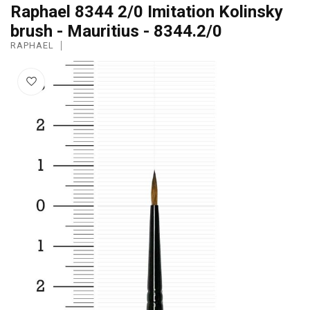
Raphael 8344 2/0 Imitation Kolinsky
brush - Mauritius - 8344.2/0
RAPHAEL