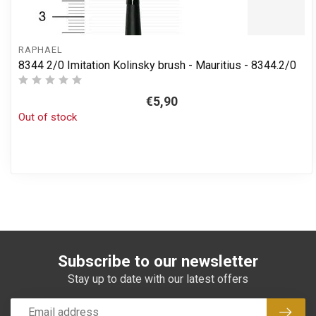
RAPHAEL
8344 2/0 Imitation Kolinsky brush - Mauritius - 8344.2/0
€5,90
Out of stock
Subscribe to our newsletter
Stay up to date with our latest offers