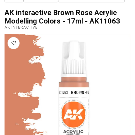
AK interactive Brown Rose Acrylic
Modelling Colors - 17ml - AK11063
AK INTERACTIVE