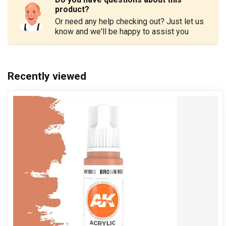
product?
Or need any help checking out? Just let us
know and we'll be happy to assist you
Recently viewed