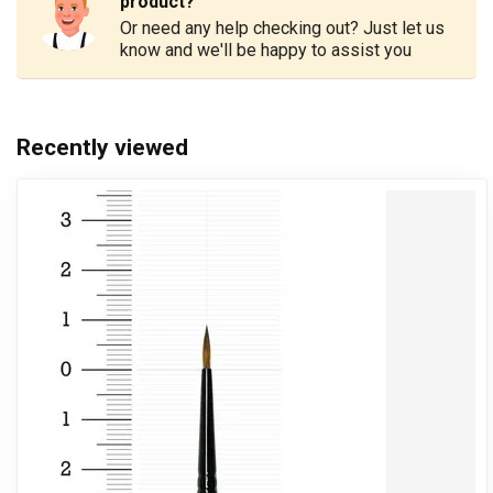
product?
Or need any help checking out? Just let us
know and we'll be happy to assist you
Recently viewed