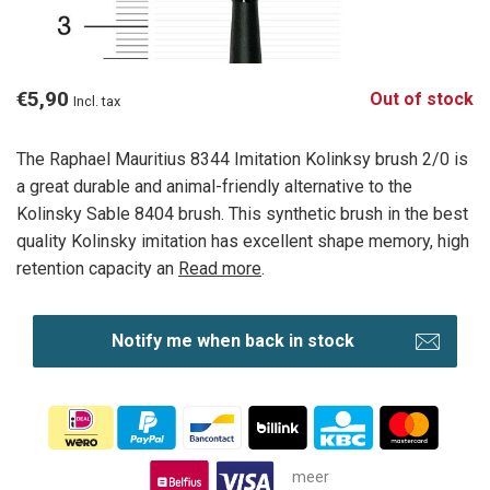
€5,90
Out of stock
Incl. tax
The Raphael Mauritius 8344 Imitation Kolinksy brush 2/0 is
a great durable and animal-friendly alternative to the
Kolinsky Sable 8404 brush. This synthetic brush in the best
quality Kolinsky imitation has excellent shape memory, high
retention capacity an
Read more
.
Notify me when back in stock
meer