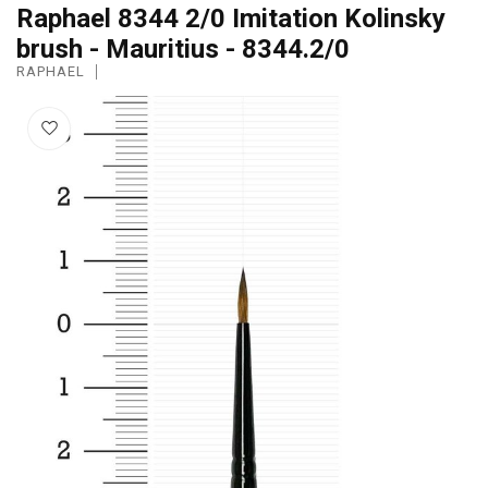
Raphael 8344 2/0 Imitation Kolinsky
brush - Mauritius - 8344.2/0
RAPHAEL