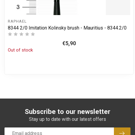
RAPHAEL
8344 2/0 Imitation Kolinsky brush - Mauritius - 8344.2/0
€5,90
Out of stock
Subscribe to our newsletter
Stay up to date with our latest offers