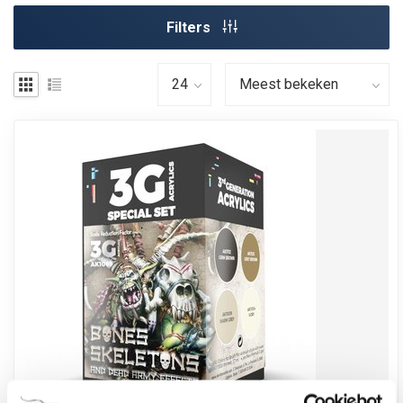
Filters