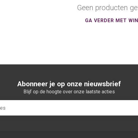
Geen producten ge
GA VERDER MET WI
Abonneer je op onze nieuwsbrief
Blijf op de hoogte over onze laatste acties