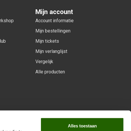
Mijn account
orkshop
Account informatie
Mijn bestellingen
lub
Mijn tickets
Mijn verlanglijst
Vergelijk
Alle producten
arprogramma
Alles toestaan