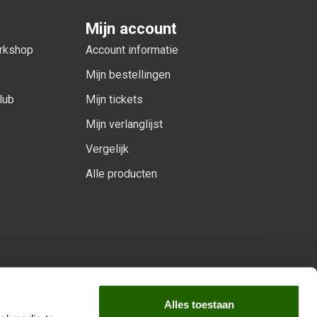
Mijn account
orkshop
Account informatie
Mijn bestellingen
lub
Mijn tickets
Mijn verlanglijst
Vergelijk
Alle producten
arprogramma
Alles toestaan