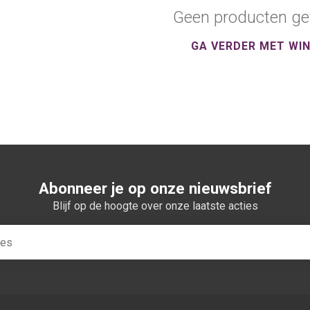
Geen producten ge
GA VERDER MET WI
Abonneer je op onze nieuwsbrief
Blijf op de hoogte over onze laatste acties