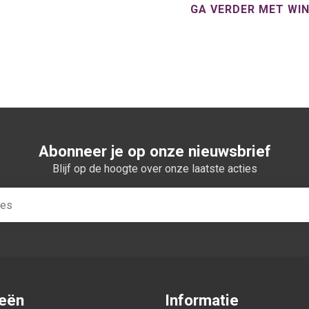
GA VERDER MET WI
Abonneer je op onze nieuwsbrief
Blijf op de hoogte over onze laatste acties
ieën
Informatie