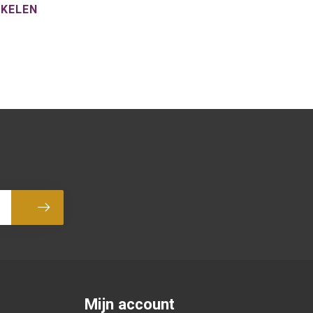
NKELEN
Abonneer
Mijn account