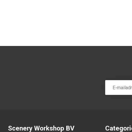
Scenery Workshop BV
Categor