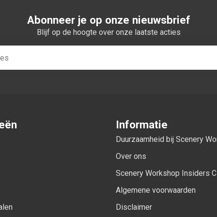
Abonneer je op onze nieuwsbrief
Blijf op de hoogte over onze laatste acties
ieën
Informatie
Duurzaamheid bij Scenery W
Over ons
Scenery Workshop Insiders C
Algemene voorwaarden
alen
Disclaimer