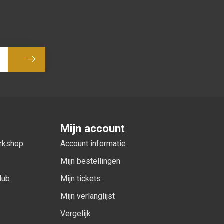
Abonneer
Mijn account
orkshop
Account informatie
Mijn bestellingen
lub
Mijn tickets
Mijn verlanglijst
Vergelijk