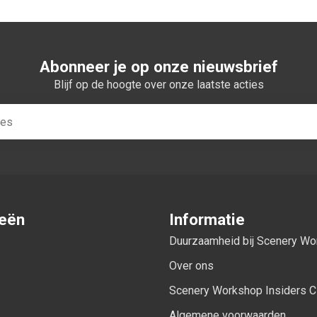
Abonneer je op onze nieuwsbrief
Blijf op de hoogte over onze laatste acties
ieën
Informatie
Duurzaamheid bij Scenery W
Over ons
Scenery Workshop Insiders C
Algemene voorwaarden