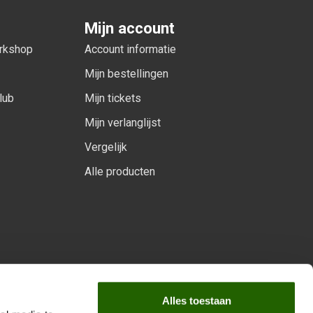
Mijn account
orkshop
Account informatie
Mijn bestellingen
lub
Mijn tickets
Mijn verlanglijst
Vergelijk
Alle producten
arprogramma
Alles toestaan