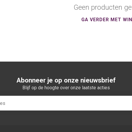
Geen producten ge
GA VERDER MET WI
Abonneer je op onze nieuwsbrief
Blijf op de hoogte over onze laatste acties