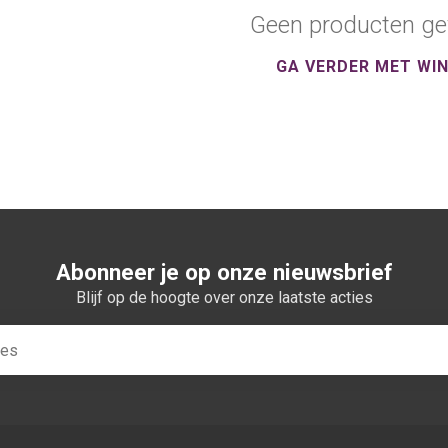
Geen producten ge
GA VERDER MET WI
Abonneer je op onze nieuwsbrief
Blijf op de hoogte over onze laatste acties