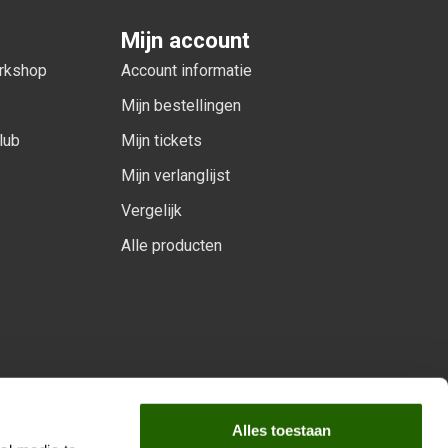
Mijn account
orkshop
Account informatie
Mijn bestellingen
lub
Mijn tickets
Mijn verlanglijst
Vergelijk
Alle producten
arprogramma
Alles toestaan