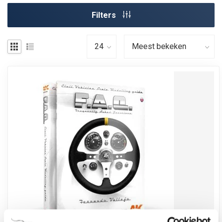
Filters