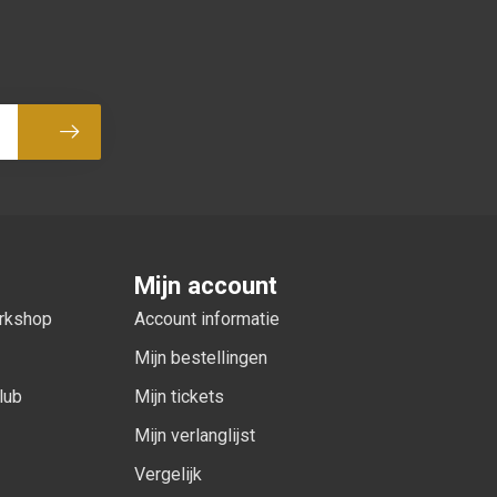
Abonneer
Mijn account
orkshop
Account informatie
Mijn bestellingen
lub
Mijn tickets
Mijn verlanglijst
Vergelijk