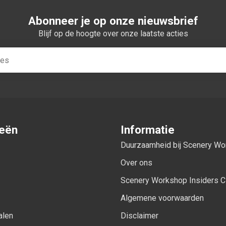
Abonneer je op onze nieuwsbrief
Blijf op de hoogte over onze laatste acties
ieën
Informatie
Duurzaamheid bij Scenery W
Over ons
Scenery Workshop Insiders C
Algemene voorwaarden
alen
Disclaimer