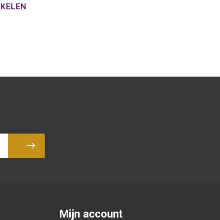
NKELEN
Abonneer
Mijn account