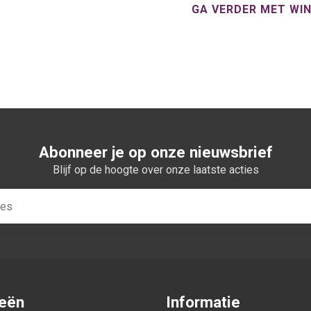
GA VERDER MET WI
Abonneer je op onze nieuwsbrief
Blijf op de hoogte over onze laatste acties
ieën
Informatie