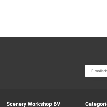
Scenery Workshop BV
Categor