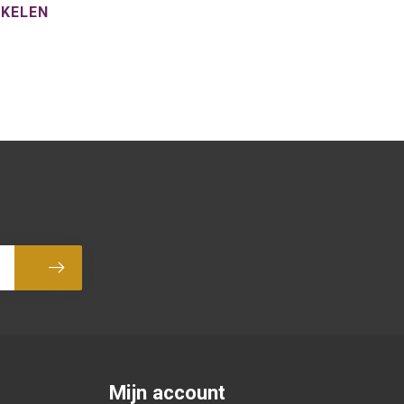
NKELEN
Abonneer
Mijn account