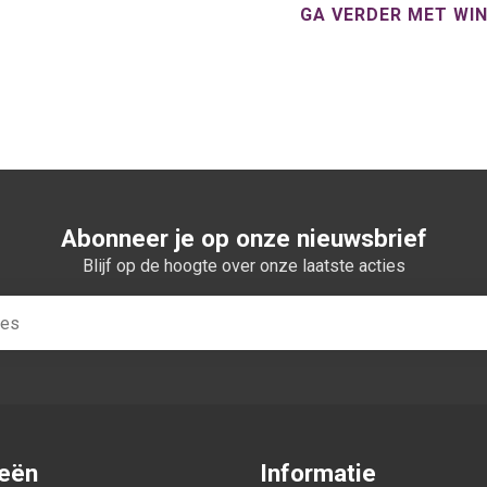
GA VERDER MET WI
Abonneer je op onze nieuwsbrief
Blijf op de hoogte over onze laatste acties
ieën
Informatie