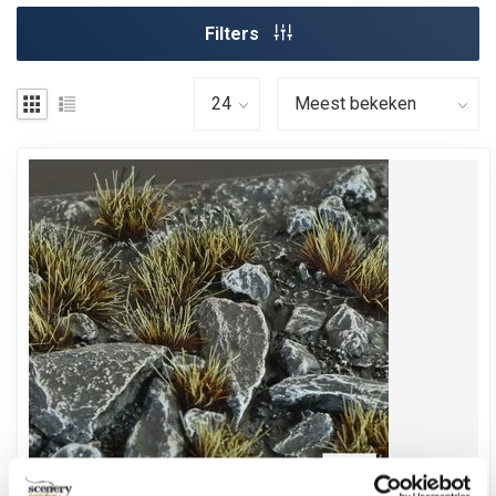
Filters