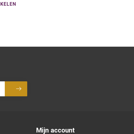
NKELEN
Abonneer
Mijn account