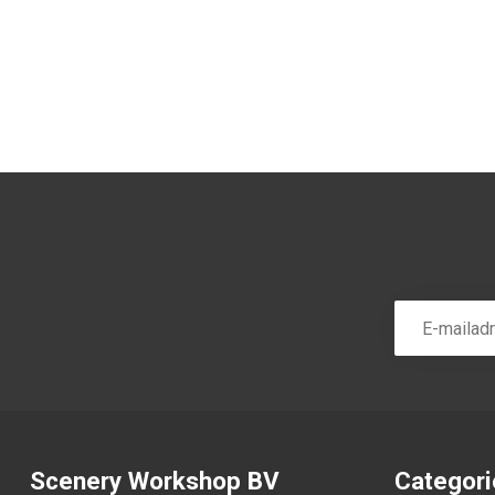
Scenery Workshop BV
Categor