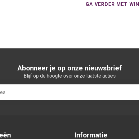
GA VERDER MET WI
Abonneer je op onze nieuwsbrief
Blijf op de hoogte over onze laatste acties
ieën
Informatie