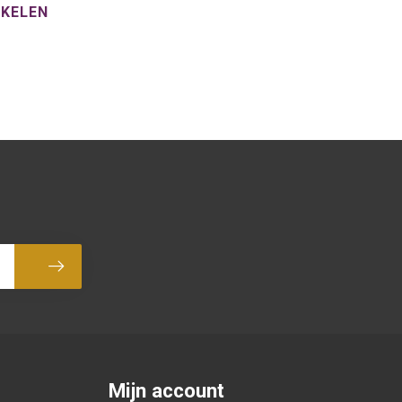
NKELEN
Abonneer
Mijn account