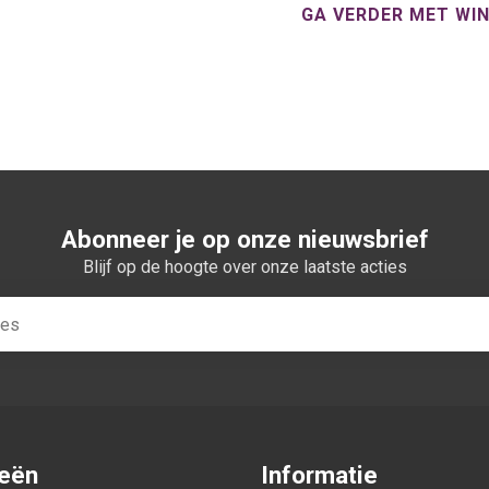
GA VERDER MET WI
Abonneer je op onze nieuwsbrief
Blijf op de hoogte over onze laatste acties
ieën
Informatie