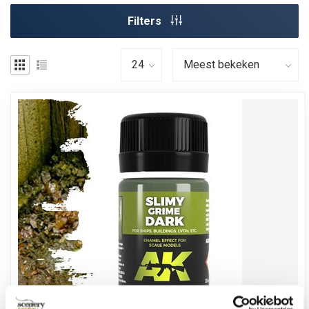
Filters