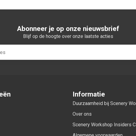
Abonneer je op onze nieuwsbrief
Blijf op de hoogte over onze laatste acties
ieën
Informatie
Duurzaamheid bij Scenery W
Over ons
Scenery Workshop Insiders C
Algemene voorwaarden