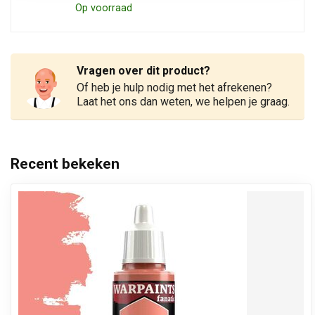
Op voorraad
Vragen over dit product?
Of heb je hulp nodig met het afrekenen?
Laat het ons dan weten, we helpen je graag.
Recent bekeken