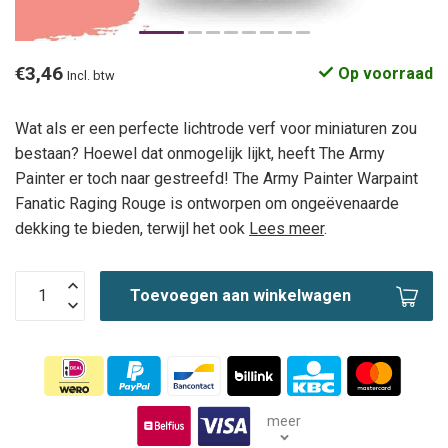
€3,46
Op voorraad
Incl. btw
Wat als er een perfecte lichtrode verf voor miniaturen zou
bestaan? Hoewel dat onmogelijk lijkt, heeft The Army
Painter er toch naar gestreefd! The Army Painter Warpaint
Fanatic Raging Rouge is ontworpen om ongeëvenaarde
dekking te bieden, terwijl het ook
Lees meer
.
Toevoegen aan winkelwagen
meer