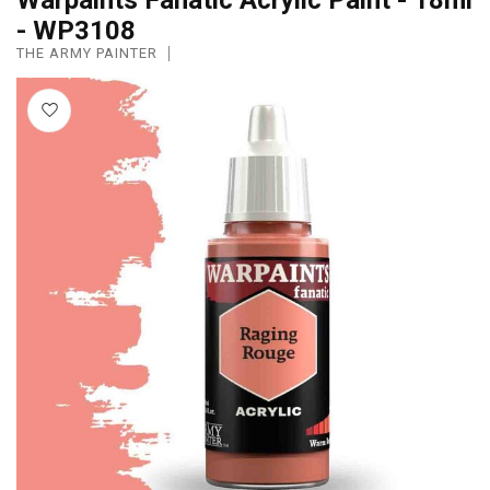
- WP3108
THE ARMY PAINTER