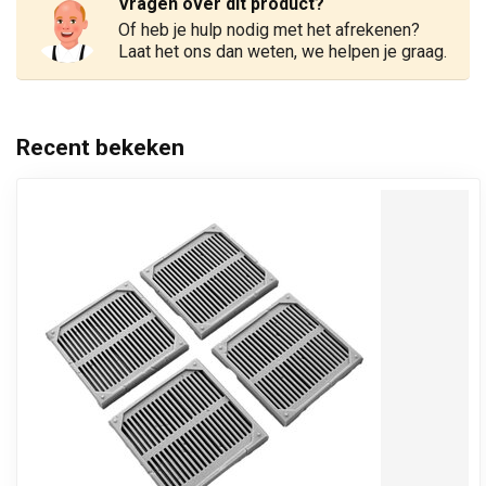
Vragen over dit product?
Of heb je hulp nodig met het afrekenen?
Laat het ons dan weten, we helpen je graag.
Recent bekeken