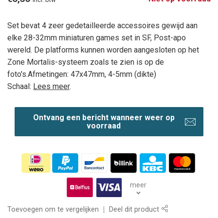
Set bevat 4 zeer gedetailleerde accessoires gewijd aan
elke 28-32mm miniaturen games set in SF, Post-apo
wereld. De platforms kunnen worden aangesloten op het
Zone Mortalis-systeem zoals te zien is op de
foto's.Afmetingen: 47x47mm, 4-5mm (dikte)
Schaal:
Lees meer
.
Ontvang een bericht wanneer weer op
voorraad
meer
Toevoegen om te vergelijken
Deel dit product