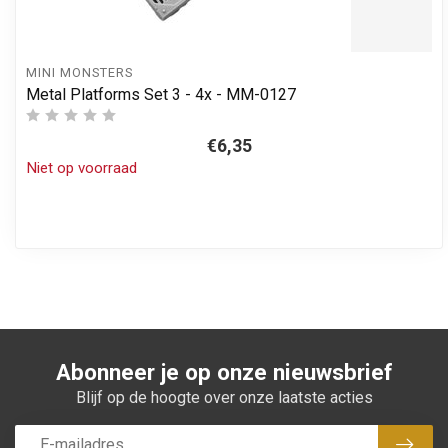
MINI MONSTERS
Metal Platforms Set 3 - 4x - MM-0127
€6,35
Niet op voorraad
Abonneer je op onze nieuwsbrief
Blijf op de hoogte over onze laatste acties