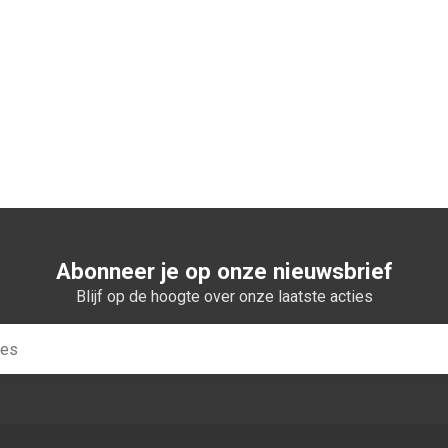
n winkelwagen
Abonneer je op onze nieuwsbrief
Blijf op de hoogte over onze laatste acties