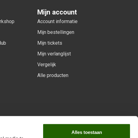
Mijn account
orkshop
Account informatie
Mijn bestellingen
lub
Mijn tickets
Mijn verlanglijst
Vergelijk
Alle producten
arprogramma
Alles toestaan