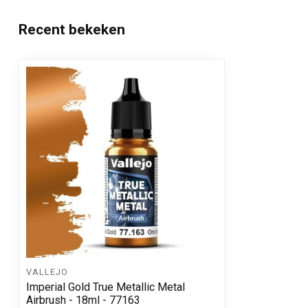
Recent bekeken
VALLEJO
Imperial Gold True Metallic Metal
Airbrush - 18ml - 77163