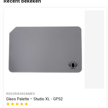
Recent bekeken
REDGRASSGAMES
Glass Palette – Studio XL - GPS2