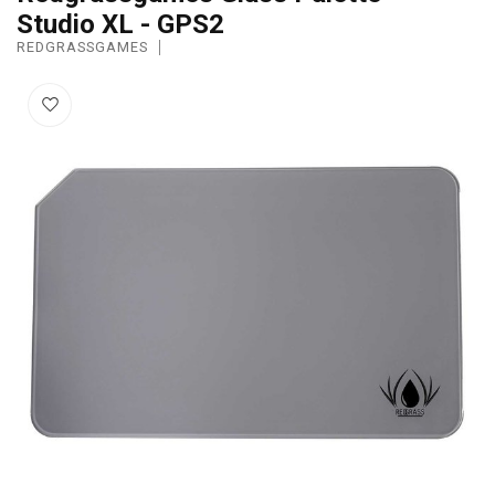
Studio XL - GPS2
REDGRASSGAMES