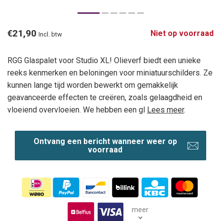
€21,90
Niet op voorraad
Incl. btw
RGG Glaspalet voor Studio XL! Olieverf biedt een unieke
reeks kenmerken en beloningen voor miniatuurschilders. Ze
kunnen lange tijd worden bewerkt om gemakkelijk
geavanceerde effecten te creëren, zoals gelaagdheid en
vloeiend overvloeien. We hebben een gl
Lees meer
.
Ontvang een bericht wanneer weer op
voorraad
meer