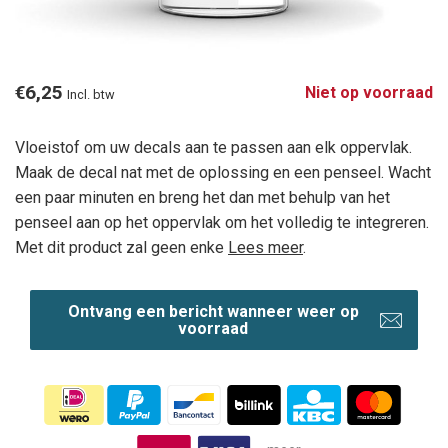
€6,25
Niet op voorraad
Incl. btw
Vloeistof om uw decals aan te passen aan elk oppervlak.
Maak de decal nat met de oplossing en een penseel. Wacht
een paar minuten en breng het dan met behulp van het
penseel aan op het oppervlak om het volledig te integreren.
Met dit product zal geen enke
Lees meer
.
Ontvang een bericht wanneer weer op
voorraad