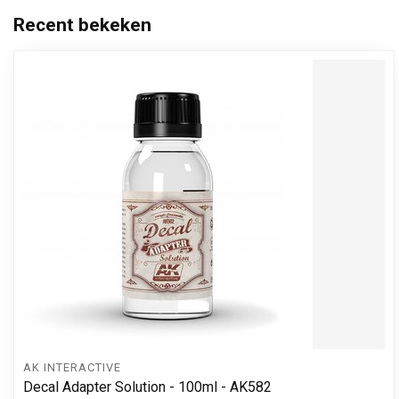
Recent bekeken
AK INTERACTIVE
Decal Adapter Solution - 100ml - AK582