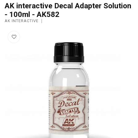
AK interactive Decal Adapter Solution
- 100ml - AK582
AK INTERACTIVE