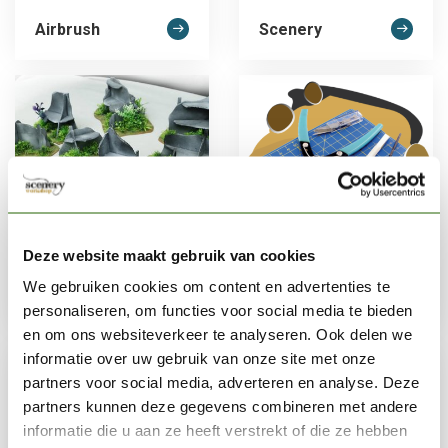
Airbrush
Scenery
Deze website maakt gebruik van cookies
We gebruiken cookies om content en advertenties te
Ruwe Materialen
Gereedschap
personaliseren, om functies voor social media te bieden
en om ons websiteverkeer te analyseren. Ook delen we
informatie over uw gebruik van onze site met onze
partners voor social media, adverteren en analyse. Deze
partners kunnen deze gegevens combineren met andere
informatie die u aan ze heeft verstrekt of die ze hebben