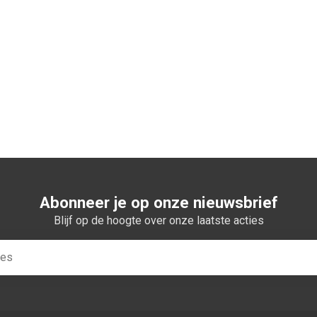
n winkelwagen
Abonneer je op onze nieuwsbrief
Blijf op de hoogte over onze laatste acties