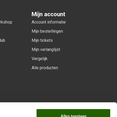
Mijn account
orkshop
Account informatie
Mijn bestellingen
lub
Mijn tickets
Mijn verlanglijst
Vergelijk
Alle producten
arprogramma
Alles toestaan