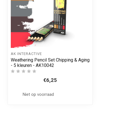
AK INTERACTIVE
Weathering Pencil Set Chipping & Aging
- 5 kleuren - AK10042
€6,25
Niet op voorraad