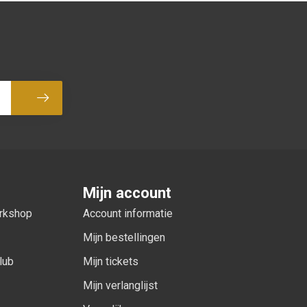
Abonneer
Mijn account
orkshop
Account informatie
Mijn bestellingen
lub
Mijn tickets
Mijn verlanglijst