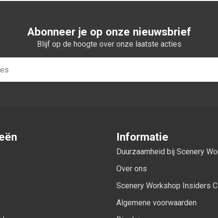
Abonneer je op onze nieuwsbrief
Blijf op de hoogte over onze laatste acties
ieën
Informatie
Duurzaamheid bij Scenery W
Over ons
Scenery Workshop Insiders C
Algemene voorwaarden