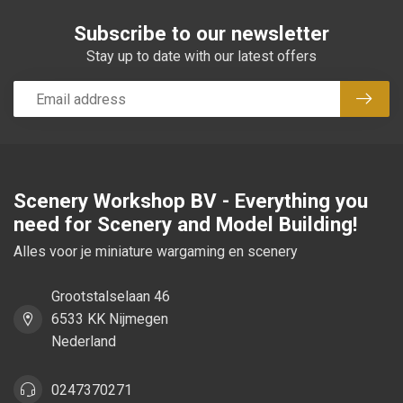
Subscribe to our newsletter
Stay up to date with our latest offers
Subsc
Scenery Workshop BV - Everything you
need for Scenery and Model Building!
Alles voor je miniature wargaming en scenery
Grootstalselaan 46
6533 KK Nijmegen
Nederland
0247370271