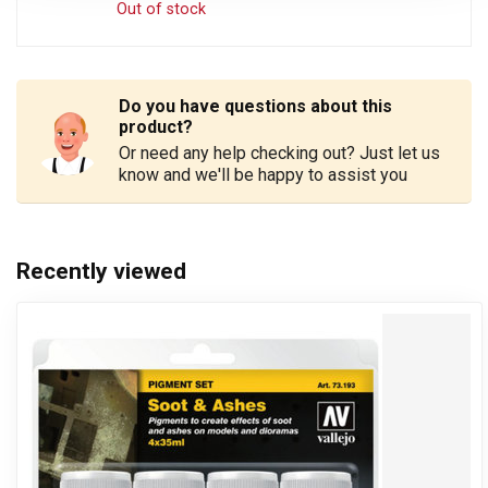
Out of stock
Do you have questions about this
product?
Or need any help checking out? Just let us
know and we'll be happy to assist you
Recently viewed