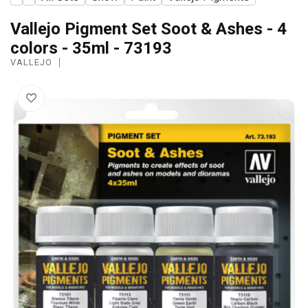
Vallejo Pigment Set Soot & Ashes - 4
colors - 35ml - 73193
VALLEJO